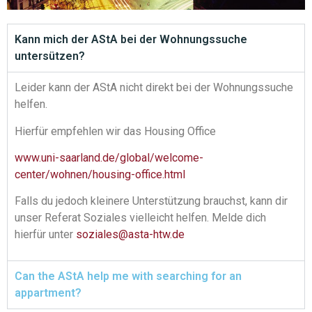
Kann mich der AStA bei der Wohnungssuche
untersützen?
Leider kann der AStA nicht direkt bei der Wohnungssuche
helfen.
Hierfür empfehlen wir das Housing Office
www.uni-saarland.de/global/welcome-
center/wohnen/housing-office.html
Falls du jedoch kleinere Unterstützung brauchst, kann dir
unser Referat Soziales vielleicht helfen. Melde dich
hierfür unter
soziales@asta-htw.de
Can the AStA help me with searching for an
appartment?