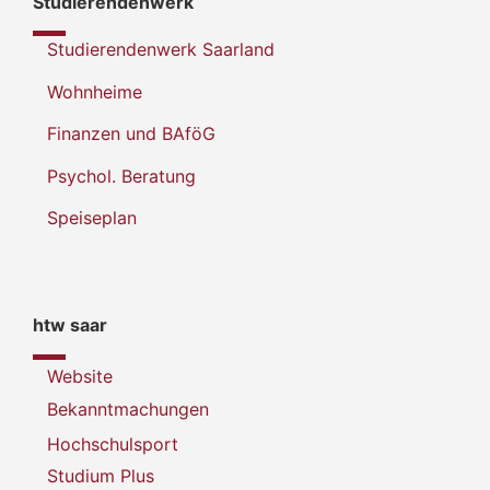
Studierendenwerk
Studierendenwerk Saarland
Wohnheime
Finanzen und BAföG
Psychol. Beratung
Speiseplan
htw saar
Website
Bekanntmachungen
Hochschulsport
Studium Plus