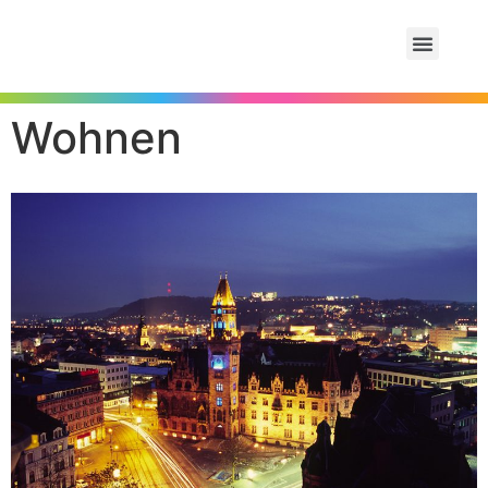
Wohnen