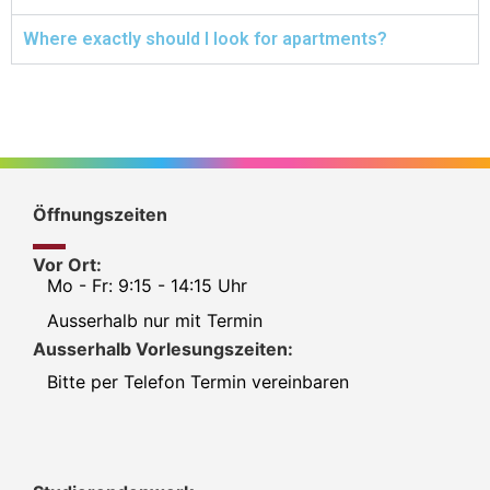
Where exactly should I look for apartments?
Öffnungszeiten
Vor Ort:
Mo - Fr: 9:15 - 14:15 Uhr
Ausserhalb nur mit Termin
Ausserhalb Vorlesungszeiten:
Bitte per Telefon Termin vereinbaren