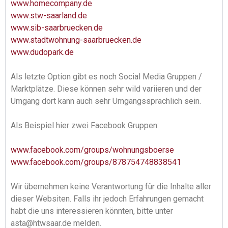
www.homecompany.de
www.stw-saarland.de
www.sib-saarbruecken.de
www.stadtwohnung-saarbruecken.de
www.dudopark.de
Als letzte Option gibt es noch Social Media Gruppen /
Marktplätze. Diese können sehr wild variieren und der
Umgang dort kann auch sehr Umgangssprachlich sein.
Als Beispiel hier zwei Facebook Gruppen:
www.facebook.com/groups/wohnungsboerse
www.facebook.com/groups/878754748838541
Wir übernehmen keine Verantwortung für die Inhalte aller
dieser Websiten. Falls ihr jedoch Erfahrungen gemacht
habt die uns interessieren könnten, bitte unter
asta@htwsaar.de melden.