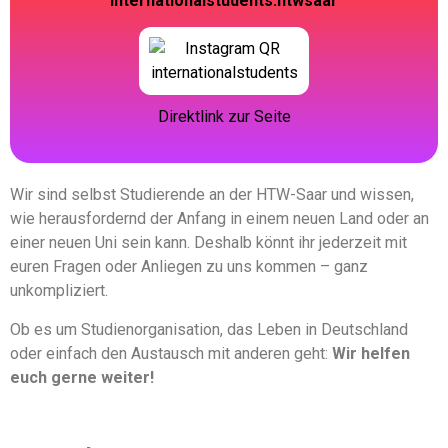
internationalstudents.htwsaar
Direktlink zur Seite
Wir sind selbst Studierende an der HTW-Saar und wissen,
wie herausfordernd der Anfang in einem neuen Land oder an
einer neuen Uni sein kann. Deshalb könnt ihr jederzeit mit
euren Fragen oder Anliegen zu uns kommen – ganz
unkompliziert.
Ob es um Studienorganisation, das Leben in Deutschland
oder einfach den Austausch mit anderen geht:
Wir helfen
euch gerne weiter!