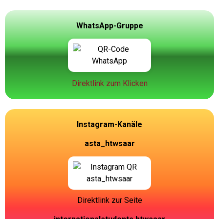
WhatsApp-Gruppe
Direktlink zum Klicken
Instagram-Kanäle
asta_htwsaar
Direktlink zur Seite