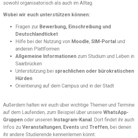
sowohl organisatorisch als auch im Alltag.
Wobei wir euch unterstützen können:
Fragen zur
Bewerbung, Einschreibung und
Deutschlandticket
Hilfe bei der Nutzung von
Moodle
,
SIM-Portal
und
anderen Plattformen
Allgemeine Informationen
zum Studium und Leben in
Saarbrücken
Unterstützung bei
sprachlichen oder bürokratischen
Hürden
Orientierung auf dem Campus und in der Stadt
Außerdem halten wir euch über wichtige Themen und Termine
auf dem Laufenden, zum Beispiel über unsere
WhatsApp-
Gruppen
oder unseren
Instagram-Kanal
. Dort findet ihr auch
Infos zu
Veranstaltungen
,
Events
und
Treffen
, bei denen
ihr andere Studierende kennenlernen könnt.