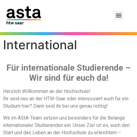
International
Für internationale Studierende –
Wir sind für euch da!
Herzlich Willkommen an der Hochschule!
Ihr seid neu an der HTW-Saar oder interessiert euch für ein
Studium hier? Dann seid ihr bei uns genau richtig!
Wir im AStA-Team setzen uns besonders für die Belange
internationaler Studierenden ein. Unser Ziel ist es, euch den
Start und das Leben an der Hochschule zu erleichtern –