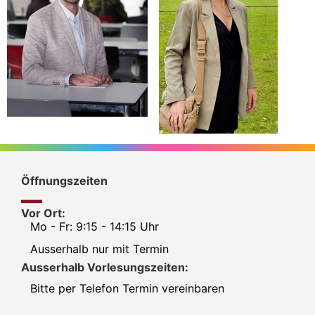
Öffnungszeiten
Vor Ort:
Mo - Fr: 9:15 - 14:15 Uhr
Ausserhalb nur mit Termin
Ausserhalb Vorlesungszeiten:
Bitte per Telefon Termin vereinbaren