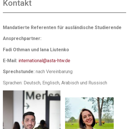
Kontakt
Mandatierte Referenten für ausländische Studierende
Ansprechpartner:
Fadi Othman und Iana Liutenko
E-Mail:
international@asta-htw.de
Sprechstunde:
nach Vereinbarung
Sprachen: Deutsch, Englisch, Arabisch und Russisch