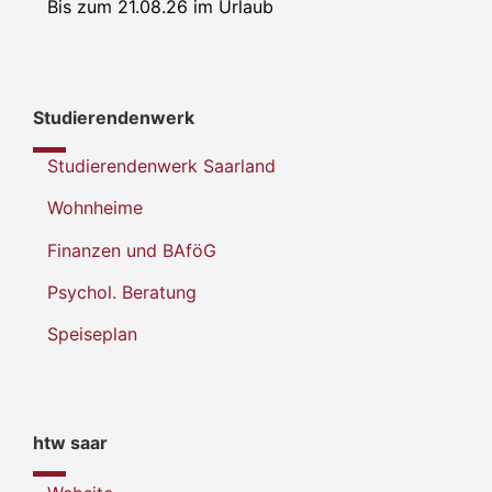
Bis zum 21.08.26 im Urlaub
Studierendenwerk
Studierendenwerk Saarland
Wohnheime
Finanzen und BAföG
Psychol. Beratung
Speiseplan
htw saar