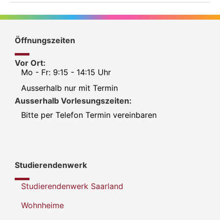
Öffnungszeiten
Vor Ort:
Mo - Fr: 9:15 - 14:15 Uhr
Ausserhalb nur mit Termin
Ausserhalb Vorlesungszeiten:
Bitte per Telefon Termin vereinbaren
Studierendenwerk
Studierendenwerk Saarland
Wohnheime