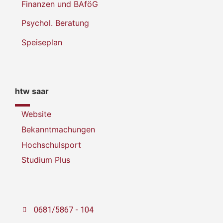
Finanzen und BAföG
Psychol. Beratung
Speiseplan
htw saar
Website
Bekanntmachungen
Hochschulsport
Studium Plus
0681/5867 - 104