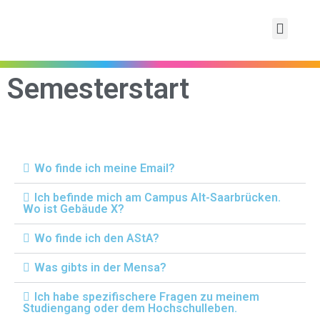
Semesterstart
Wo finde ich meine Email?
Ich befinde mich am Campus Alt-Saarbrücken.
Wo ist Gebäude X?
Wo finde ich den AStA?
Was gibts in der Mensa?
Ich habe spezifischere Fragen zu meinem
Studiengang oder dem Hochschulleben.